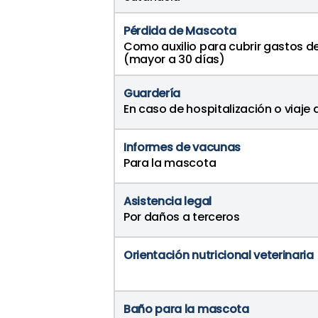
Pérdida de Mascota
Como auxilio para cubrir gastos 
(mayor a 30 días)
Guardería
En caso de hospitalización o viaje 
Informes de vacunas
Para la mascota
Asistencia legal
Por daños a terceros
Orientación nutricional veterinaria
Baño para la mascota