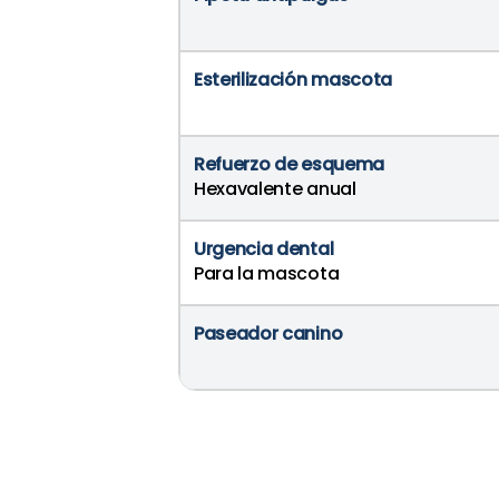
Esterilización mascota
Refuerzo de esquema
Hexavalente anual
Urgencia dental
Para la mascota
Paseador canino