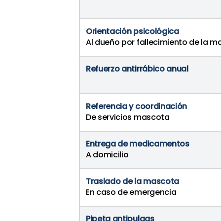
Orientación psicológica
Al dueño por fallecimiento de la 
Refuerzo antirrábico anual
Referencia y coordinación
De servicios mascota
Entrega de medicamentos
A domicilio
Traslado de la mascota
En caso de emergencia
Pipeta antipulgas