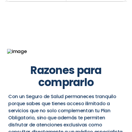
Razones para
comprarlo
Con un Seguro de Salud permaneces tranquilo
porque sabes que tienes acceso ilimitado a
servicios que no solo complementan tu Plan
Obligatorio, sino que además te permiten
disfrutar de atenciones exclusivas como
consultar directamente a un médico especialista