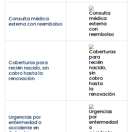
Consulta médica
externa con reembolso
Coberturas para
recién nacido, sin
cobro hasta la
renovación
Urgencias por
enfermedad o
accidente en