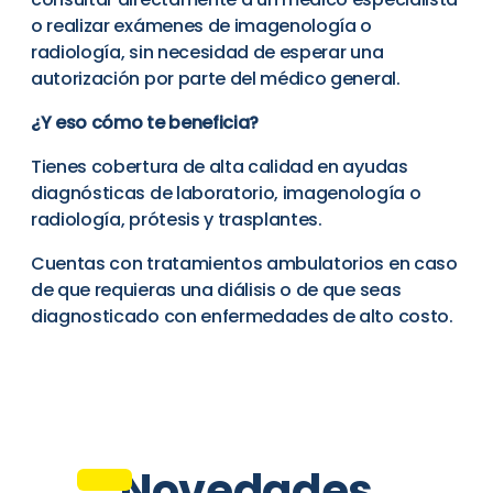
o realizar exámenes de imagenología o
radiología, sin necesidad de esperar una
autorización por parte del médico general.
¿Y eso cómo te beneficia?
Tienes cobertura de alta calidad en ayudas
diagnósticas de laboratorio, imagenología o
radiología, prótesis y trasplantes.
Cuentas con tratamientos ambulatorios en caso
de que requieras una diálisis o de que seas
diagnosticado con enfermedades de alto costo.
Novedades