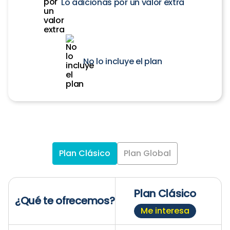
Lo adicionas por un valor extra
No lo incluye el plan
Plan Clásico
Plan Global
Plan Clásico
¿Qué te ofrecemos?
Me interesa