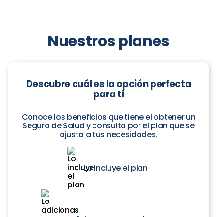
Nuestros planes
Descubre cuál es la opción perfecta
para ti
Conoce los beneficios que tiene el obtener un
Seguro de Salud y consulta por el plan que se
ajusta a tus necesidades.
Lo incluye el plan