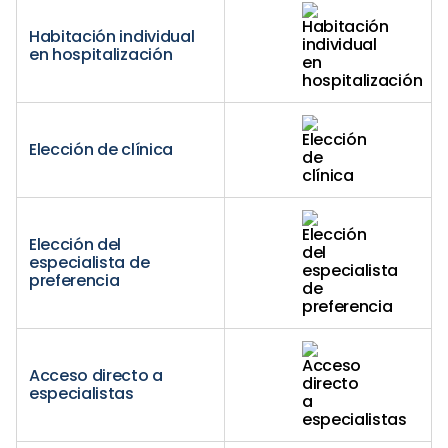
Habitación individual
en hospitalización
Elección de clínica
Elección del
especialista de
preferencia
Acceso directo a
especialistas