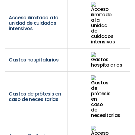
Acceso ilimitado a la
unidad de cuidados
intensivos
Gastos hospitalarios
Gastos de prótesis en
caso de necesitarlas