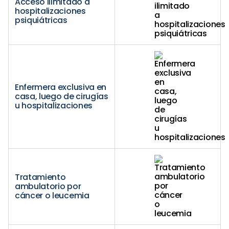
Acceso ilimitado a
hospitalizaciones
psiquiátricas
Enfermera exclusiva en
casa, luego de cirugías
u hospitalizaciones
Tratamiento
ambulatorio por
cáncer o leucemia