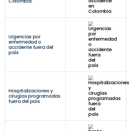
Colombia
Urgencias por
enfermedad o
accidente fuera del
país
Hospitalizaciones y
cirugías programadas
fuera del país