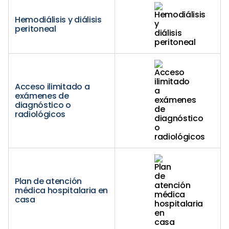
Hemodiálisis y diálisis
peritoneal
Acceso ilimitado a
exámenes de
diagnóstico o
radiológicos
Plan de atención
médica hospitalaria en
casa