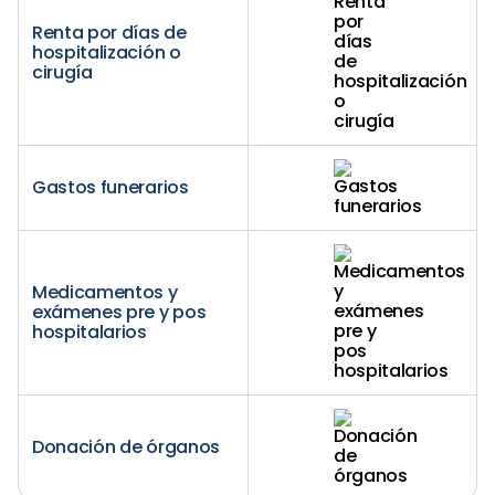
Renta por días de
hospitalización o
cirugía
Gastos funerarios
Medicamentos y
exámenes pre y pos
hospitalarios
Donación de órganos