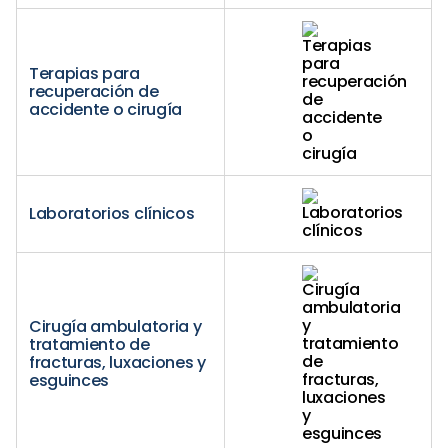
Terapias para
recuperación de
accidente o cirugía
Laboratorios clínicos
Cirugía ambulatoria y
tratamiento de
fracturas, luxaciones y
esguinces